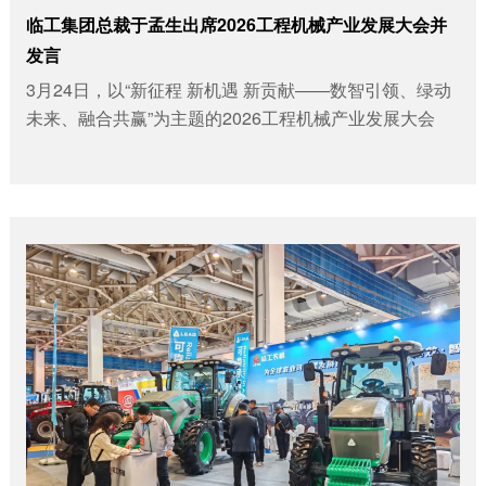
临工集团总裁于孟生出席2026工程机械产业发展大会并
发言
3月24日，以“新征程 新机遇 新贡献——数智引领、绿动
未来、融合共赢”为主题的2026工程机械产业发展大会
（以下简称“产业大会”）在山东潍...