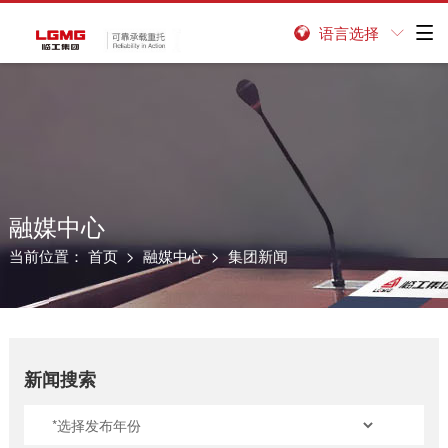
语言选择


融媒中心
当前位置：
首页
>
融媒中心
> 集团新闻
新闻搜索