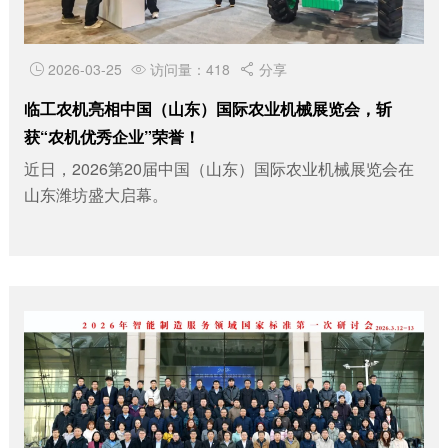
2026-03-25
访问量：418
分享



临工农机亮相中国（山东）国际农业机械展览会，斩
获“农机优秀企业”荣誉！
近日，2026第20届中国（山东）国际农业机械展览会在
山东潍坊盛大启幕。