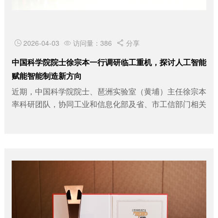
2026-04-03
访问量：386
分享



中国科学院院士徐宗本一行调研临工重机，探讨人工智能
赋能智能制造新方向
近期，中国科学院院士、琶洲实验室（黄埔）主任徐宗本
率科研团队，协同工业和信息化部及省、市工信部门相关
领导一行莅临临工重机调研交流，实地考察企...