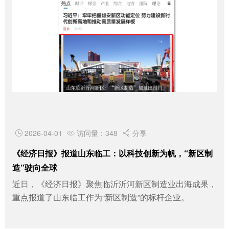
2026-04-01
访问量：348
分享



《经济日报》报道山东临工：以科技创新为帆，“新区制
造”驶向全球
近日，《经济日报》聚焦临沂沂河新区制造业出海成果，
重点报道了山东临工作为“新区制造”的标杆企业。