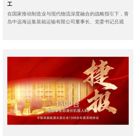
工
在国家推动制造业与现代物流深度融合的战略指引下，青
岛中远海运集装箱运输有限公司董事长、党委书记吕观
荣，副董事长、总经理、党委副书记袁浩一行到...