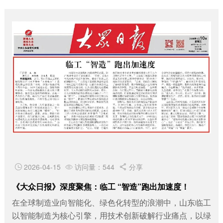
2026-04-15
访问量：544
分享



《大众日报》深度聚焦：临工 “智造”跑出加速度！
在全球制造业向智能化、绿色化转型的浪潮中，山东临工
以智能制造为核心引擎，用技术创新破解行业痛点，以绿