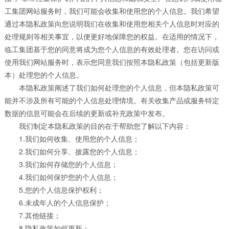
工集团网站服务时，我们可能会收集和使用您的个人信息。我们希望
通过本隐私政策向您说明我们在收集和使用您相关个人信息时对应的
处理规则等相关事宜，以便更好地保障您的权益。在适用的情况下，
临工集团基于您的同意将成为您个人信息的有效处理者。您在访问或
使用我们网站服务时，表示您同意我们按照本隐私政策（包括更新版
本）处理您的个人信息。
本隐私政策阐述了我们如何处理您的个人信息，但本隐私政策可
能并不涉及所有可能的个人信息处理情境。有关收集产品或服务特定
数据的信息可能会在后续的更新或补充政策中发布。
我们制定本隐私政策的目的在于帮助您了解以下内容：
1.我们如何收集、使用您的个人信息；
2.我们如何分享、披露您的个人信息；
3.我们如何存储您的个人信息；
4.我们如何保护您的个人信息；
5.您的个人信息保护权利；
6.未成年人的个人信息保护；
7.其他链接；
8.隐私政策如何更新；