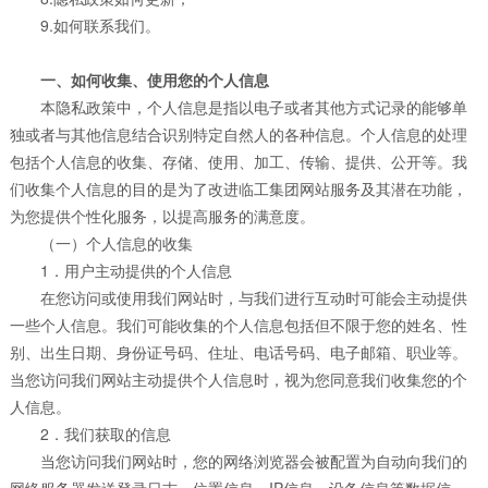
9.如何联系我们。
一、如何收集、使用您的个人信息
本隐私政策中，个人信息是指以电子或者其他方式记录的能够单
独或者与其他信息结合识别特定自然人的各种信息。个人信息的处理
包括个人信息的收集、存储、使用、加工、传输、提供、公开等。我
们收集个人信息的目的是为了改进临工集团网站服务及其潜在功能，
为您提供个性化服务，以提高服务的满意度。
（一）个人信息的收集
1．用户主动提供的个人信息
在您访问或使用我们网站时，与我们进行互动时可能会主动提供
一些个人信息。我们可能收集的个人信息包括但不限于您的姓名、性
别、出生日期、身份证号码、住址、电话号码、电子邮箱、职业等。
当您访问我们网站主动提供个人信息时，视为您同意我们收集您的个
人信息。
2．我们获取的信息
当您访问我们网站时，您的网络浏览器会被配置为自动向我们的