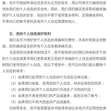
施，也不可能始终保证信息百分之百的安全，我公司将尽力确保您提
供给我们的个人信息的安全性。因此，我们强烈建议您采取积极措施
保护个人信息的安全，包括但不限于使用复杂密码、定期修改密码、
不将自己的账号密码及相关个人信息透露给他人。
五、您的个人信息保护权利
我们会尽力维护您个人信息的准确和完整性，并及时更新这些数
据。您应确保提交的所有个人信息都准确无误。
当适用的法律要求的情况下，您可能有权访问我们持有的关于您
的个人信息或要求我们更新或更正您的不准确的个人信息或拒绝或限
制我们使用您的个人信息。在以下情形中，您可以向我们提出删除个
人信息的请求：
（1）如果我们处理您个人信息的行为违反法律法规；
（2）如果我们收集、使用您的个人信息，却未征得您的同意；
（3）如果我们处理个人信息的行为违反了与您的约定；
（4）如果您不再使用我们的产品或服务，或您注销了账号；
（5）如果我们不再为您提供产品或服务。
为保障安全，您可能需要提供书面请求或以其他方式证明您的身