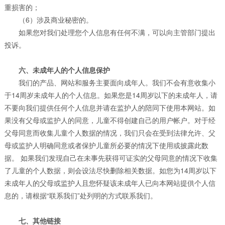
重损害的；
（6）涉及商业秘密的。
如果您对我们处理您个人信息有任何不满，可以向主管部门提出
投诉。
六、未成年人的个人信息保护
我们的产品、网站和服务主要面向成年人。我们不会有意收集小
于14周岁未成年人的个人信息。如果您是14周岁以下的未成年人，请
不要向我们提供任何个人信息并请在监护人的陪同下使用本网站。如
果没有父母或监护人的同意，儿童不得创建自己的用户帐户。对于经
父母同意而收集儿童个人数据的情况，我们只会在受到法律允许、父
母或监护人明确同意或者保护儿童所必要的情况下使用或披露此数
据。 如果我们发现自己在未事先获得可证实的父母同意的情况下收集
了儿童的个人数据，则会设法尽快删除相关数据。如您为14周岁以下
未成年人的父母或监护人且您怀疑该未成年人已向本网站提供个人信
息的，请根据“联系我们”处列明的方式联系我们。
七、其他链接