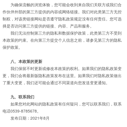
为确保流畅的浏览体验，您可能会收到来自我们关联方或我们合
作伙伴外部的第三方提供的内容或网络链接。我们对此类第三方无控
制权，对该类链接网站是否遵守隐私政策规定没有任何责任。您可选
择是否访问第三方提供的链接、内容、产品和服务。
我们无法控制第三方的隐私和数据保护政策，此类第三方不受到
本政策的约束。在向第三方提交个人信息之前，请参见第三方的隐私
保护政策。
八、本政策的更新
我们保留不时更新或修改本政策的权利。如果我们的隐私政策变
更，我们会将最新版隐私政策发布在这里。如果我们对隐私政策做出
了重大变更，我们还可能会通过不同渠道向您发送变更通知。
九、联系我们
如果您对此网站的隐私政策有任何疑问，您可以联系我们，联系
电话0539-8785678。
发布日期：2021年8月