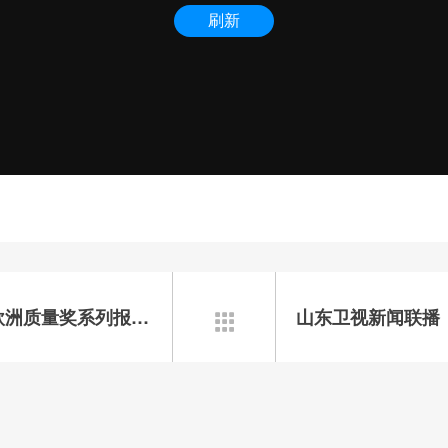
临沂日报头版：山东临工缘何获得欧洲质量奖系列报道之“工匠精神”篇​​
山东卫视新闻联播
